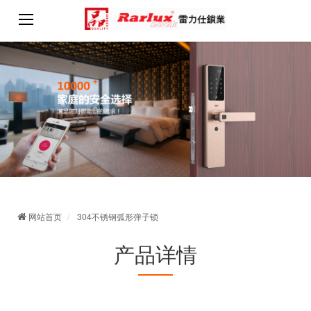
网站首页
304不锈钢弧形弹子锁
产品详情