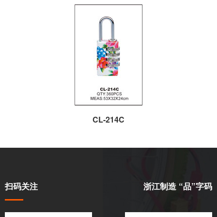
CL-214C
扫码关注
浙江制造 “品”字码