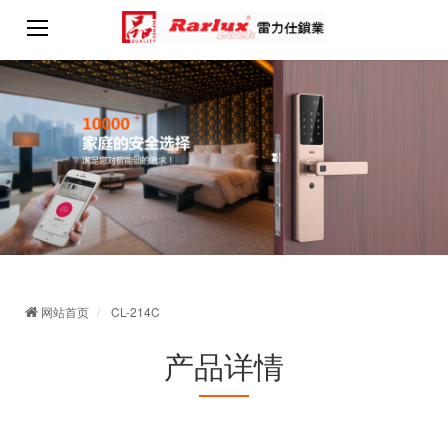
网站首页
CL-214C
产品详情