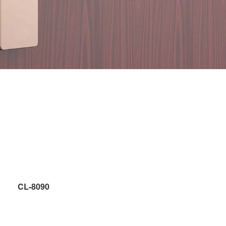
CL-8090