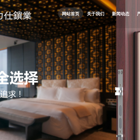
网站首页
关于我们
新闻动态