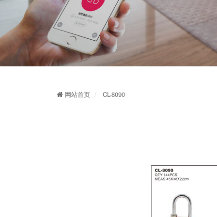
网站首页
CL-8090