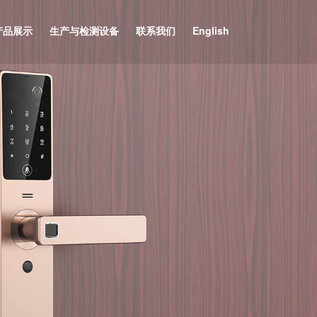
产品展示
生产与检测设备
联系我们
English