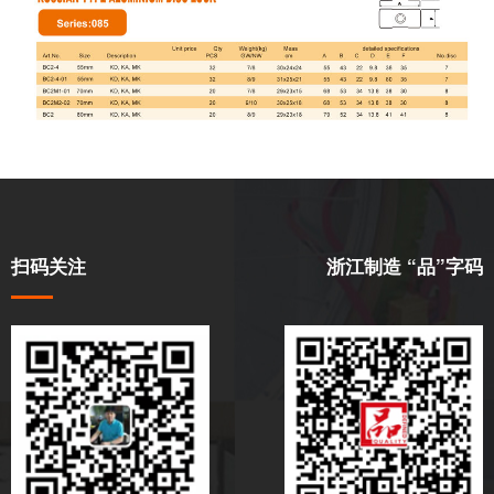
扫码关注
浙江制造 “品”字码