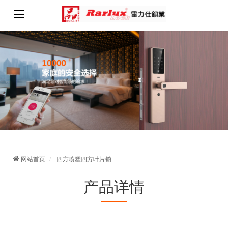
网站首页
四方喷塑四方叶片锁
产品详情