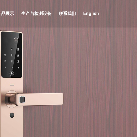
产品展示
生产与检测设备
联系我们
English