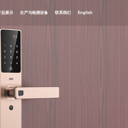
产品展示
生产与检测设备
联系我们
English