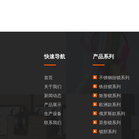
快速导航
产品系列
首页
不锈钢挂锁系列
关于我们
铁挂锁系列
新闻动态
矩形锁系列
产品展示
欧洲款系列
生产设备
俄罗斯款系列
联系我们
异形锁系列
锁胆系列