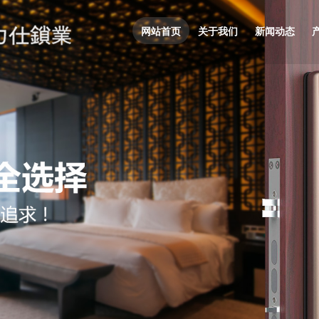
网站首页
关于我们
新闻动态