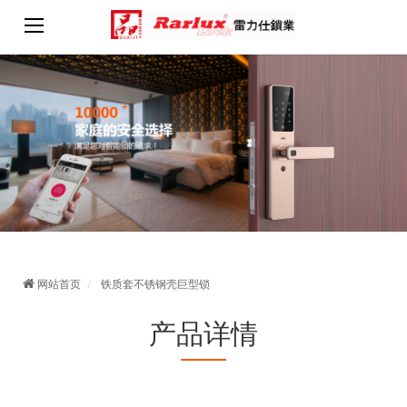
网站首页
铁质套不锈钢壳巨型锁
产品详情