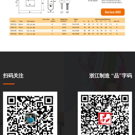
扫码关注
浙江制造 “品”字码