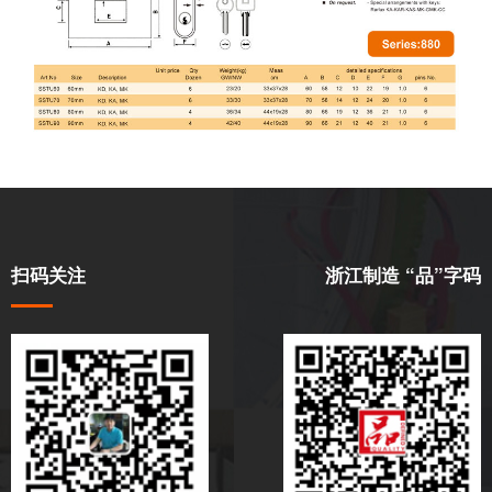
扫码关注
浙江制造 “品”字码