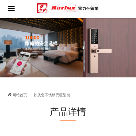
网站首页
铁质套不锈钢壳巨型锁
产品详情