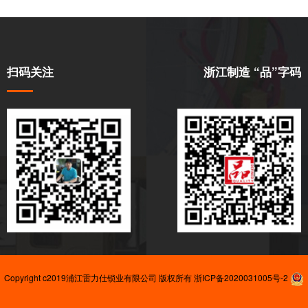
扫码关注
浙江制造 “品”字码
Copyright c2019浦江雷力仕锁业有限公司 版权所有
浙ICP备2020031005号-2