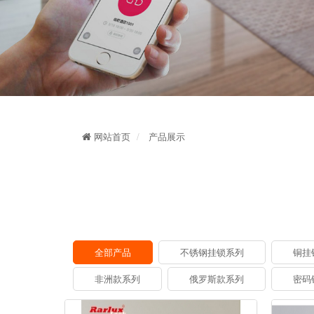
网站首页
产品展示
全部产品
不锈钢挂锁系列
铜挂
非洲款系列
俄罗斯款系列
密码