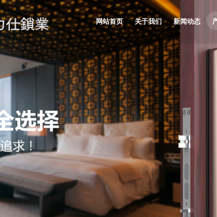
网站首页
关于我们
新闻动态