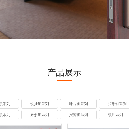
产品展示
锁系列
铁挂锁系列
叶片锁系列
矩形锁系列
锁系列
异形锁系列
报警锁系列
锁胆系列