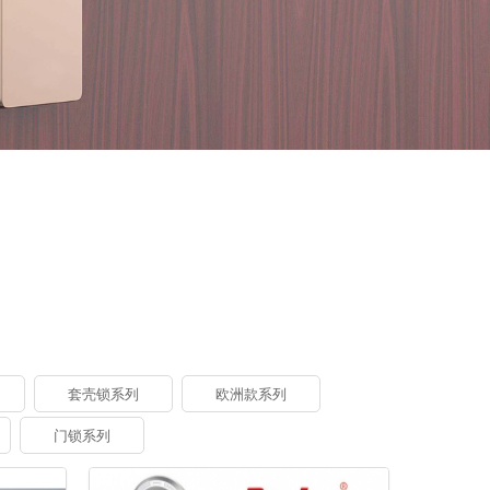
套壳锁系列
欧洲款系列
门锁系列