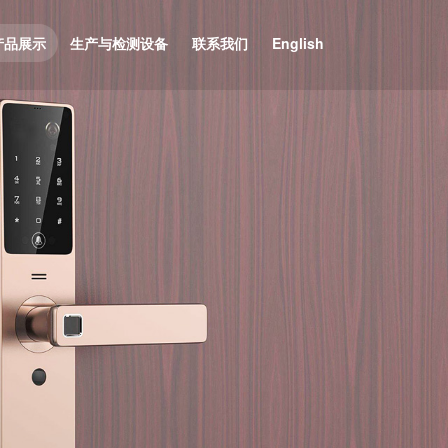
产品展示
生产与检测设备
联系我们
English