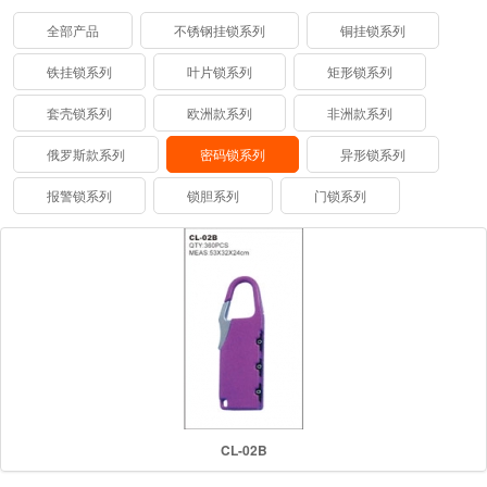
全部产品
不锈钢挂锁系列
铜挂锁系列
铁挂锁系列
叶片锁系列
矩形锁系列
套壳锁系列
欧洲款系列
非洲款系列
俄罗斯款系列
密码锁系列
异形锁系列
报警锁系列
锁胆系列
门锁系列
CL-02B