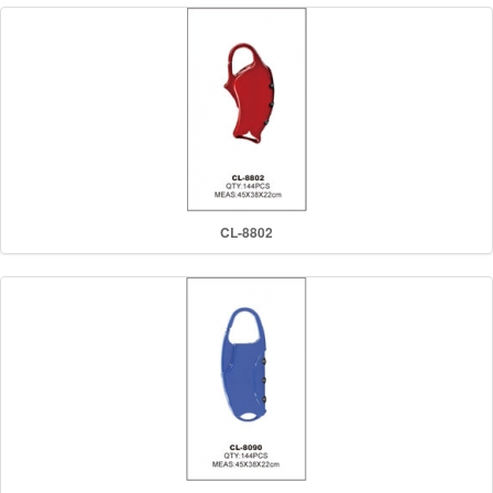
CL-8802