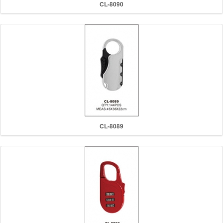
CL-8090
CL-8089