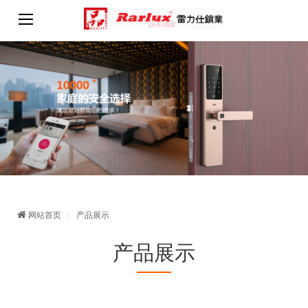
网站首页
产品展示
产品展示