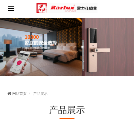
网站首页
产品展示
产品展示