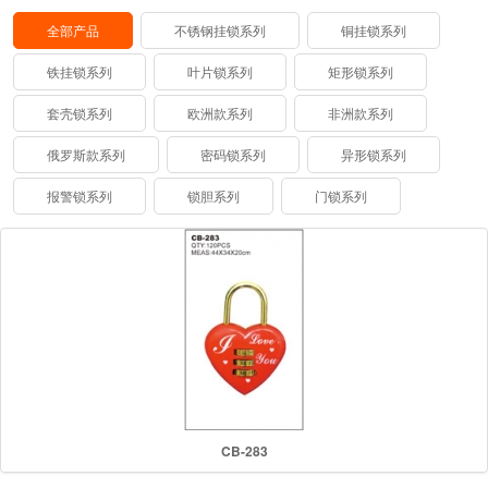
全部产品
不锈钢挂锁系列
铜挂锁系列
铁挂锁系列
叶片锁系列
矩形锁系列
套壳锁系列
欧洲款系列
非洲款系列
俄罗斯款系列
密码锁系列
异形锁系列
报警锁系列
锁胆系列
门锁系列
CB-283