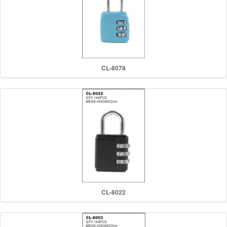
CL-8078
CL-8022