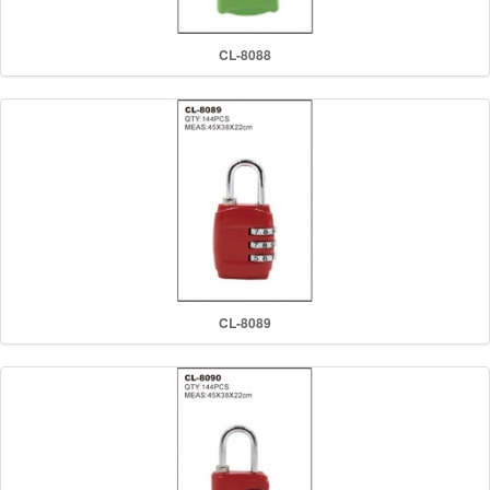
CL-8088
CL-8089