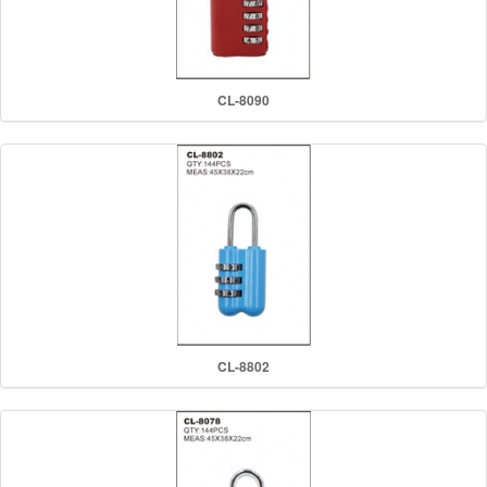
CL-8090
CL-8802