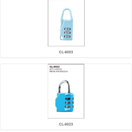
CL-8003
CL-8023