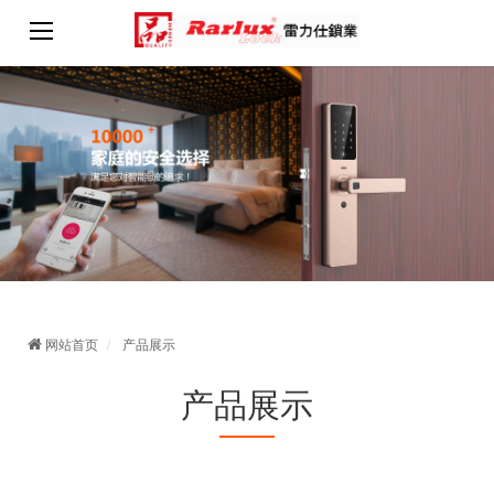
网站首页
产品展示
产品展示